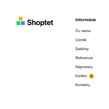
Informácie
Čo vieme
Cenník
Šablóny
Referencie
Nápoveda
Kariéra
5
Kontakty