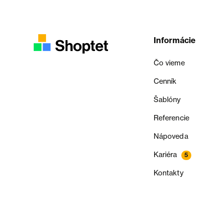
Informácie
Čo vieme
Cenník
Šablóny
Referencie
Nápoveda
Kariéra
5
Kontakty