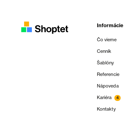
Informácie
Čo vieme
Cenník
Šablóny
Referencie
Nápoveda
Kariéra
4
Kontakty