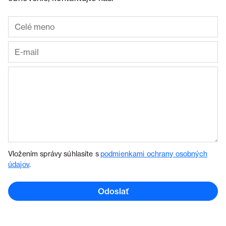
Vložením správy súhlasíte s
podmienkami ochrany osobných
údajov
.
Odoslať